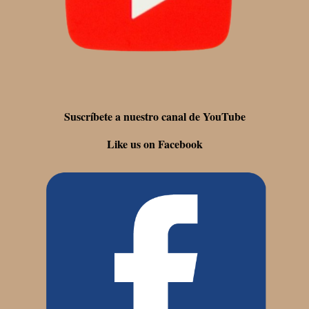
Suscríbete a nuestro canal de YouTube
Like us on Facebook