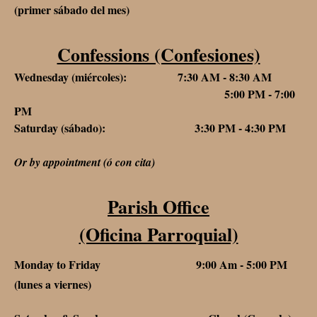
(primer sábado del mes)
Confessions (Confesiones)
Wednesday (miércoles): 7:30 AM - 8:30 AM
5:00 PM - 7:00
PM
Saturday (sábado): 3:30 PM - 4:30 PM
Or by appointment (ó con cita)
Parish Office
(Oficina Parroquial)
Monday to Friday 9:00 Am - 5:00 PM
(lunes a viernes)