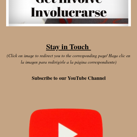
Stay in Touch
(Click on image to redirect you to the corresponding page/ Haga clic en
la imagen para redirigirle a la página correspondiente)
Subscribe to our YouTube Channel