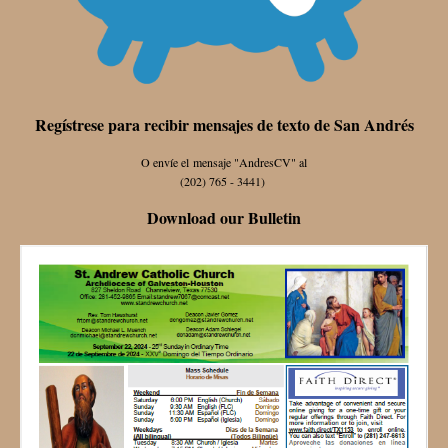
Regístrese para recibir mensajes de texto de San Andrés
O envíe el mensaje "AndresCV" al
(202) 765 - 3441)
Download our Bulletin