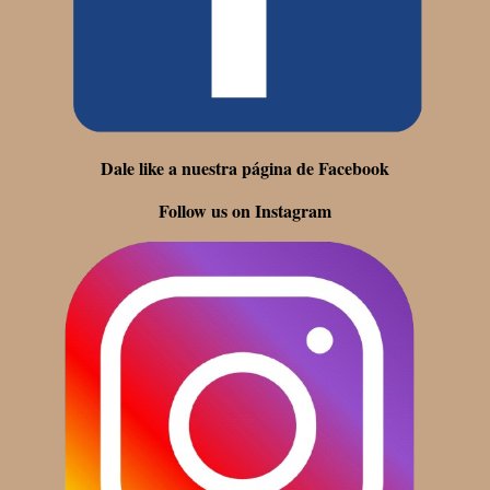
Dale like a nuestra página de Facebook
Follow us on Instagram